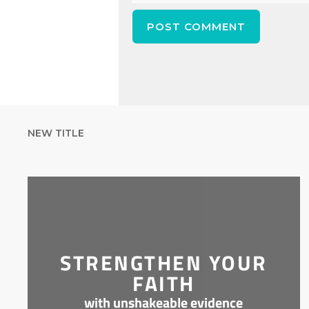
NEW TITLE
STRENGTHEN YOUR
FAITH
with unshakeable evidence