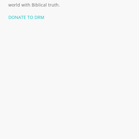
world with Biblical truth.
DONATE TO DRM