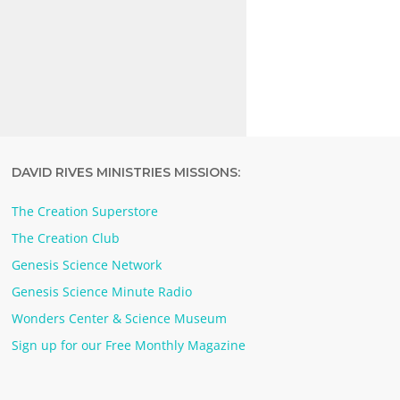
DAVID RIVES MINISTRIES MISSIONS:
The Creation Superstore
The Creation Club
Genesis Science Network
Genesis Science Minute Radio
Wonders Center & Science Museum
Sign up for our Free Monthly Magazine