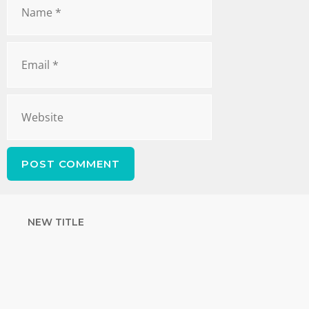
NEW TITLE