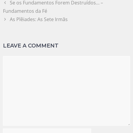
Se os Fundamentos Forem Destruídos… –
Fundamentos da Fé
As Plêiades: As Sete Irmãs
LEAVE A COMMENT