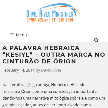
Menu
A PALAVRA HEBRAICA
“KESIYL” – OUTRA MARCA NO
CINTURÃO DE ÓRION
February 14, 2014
by
David Rives
Na literatura grega antiga, Homero e Hesíodo se
referem a Órion como uma constelação importante,
dando-nos uma narrativa mitológica sobre ele como um
grande caçador, antes de ser imortalizado como