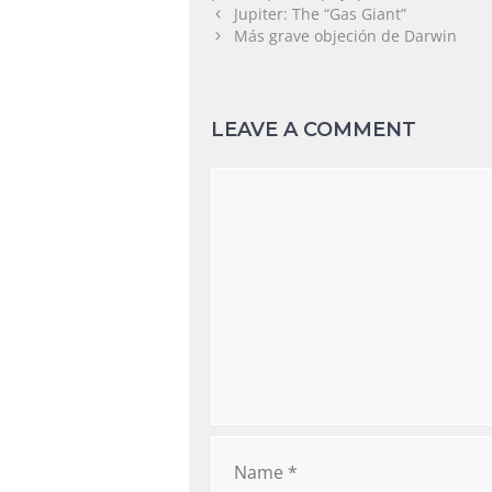
Jupiter: The “Gas Giant”
Más grave objeción de Darwin
LEAVE A COMMENT