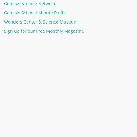
Genesis Science Network
Genesis Science Minute Radio
Wonders Center & Science Museum
Sign up for our Free Monthly Magazine