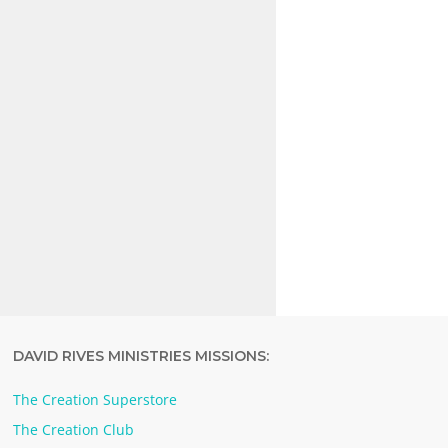
DAVID RIVES MINISTRIES MISSIONS:
The Creation Superstore
The Creation Club