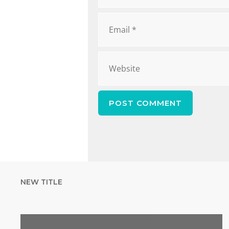
NEW TITLE