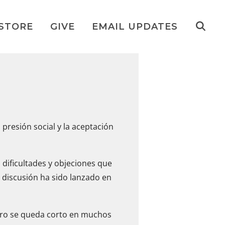
STORE
GIVE
EMAIL UPDATES
presión social y la aceptación
 dificultades y objeciones que
 discusión ha sido lanzado en
 pero se queda corto en muchos