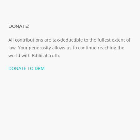
DONATE:
All contributions are tax-deductible to the fullest extent of
law. Your generosity allows us to continue reaching the
world with Biblical truth.
DONATE TO DRM