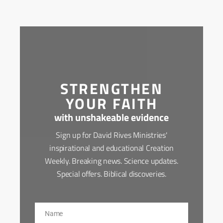
STRENGTHEN
YOUR FAITH
with unshakeable evidence
Sign up for David Rives Ministries'
inspirational and educational Creation
Weekly. Breaking news. Science updates.
Special offers. Biblical discoveries.
Name
Name