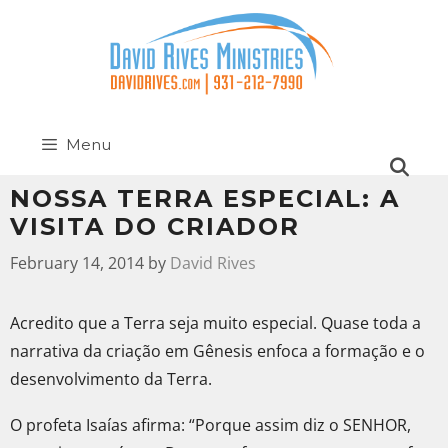
Menu
NOSSA TERRA ESPECIAL: A
VISITA DO CRIADOR
February 14, 2014
by
David Rives
Acredito que a Terra seja muito especial. Quase toda a
narrativa da criação em Gênesis enfoca a formação e o
desenvolvimento da Terra.
O profeta Isaías afirma: “Porque assim diz o SENHOR,