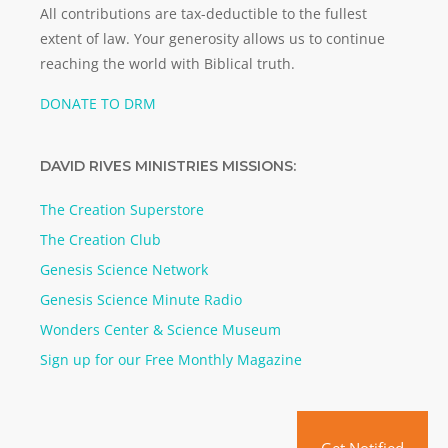
All contributions are tax-deductible to the fullest
extent of law. Your generosity allows us to continue
reaching the world with Biblical truth.
DONATE TO DRM
DAVID RIVES MINISTRIES MISSIONS:
The Creation Superstore
The Creation Club
Genesis Science Network
Genesis Science Minute Radio
Wonders Center & Science Museum
Sign up for our Free Monthly Magazine