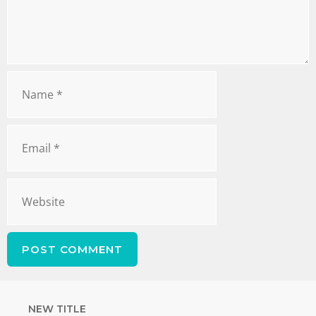
NEW TITLE