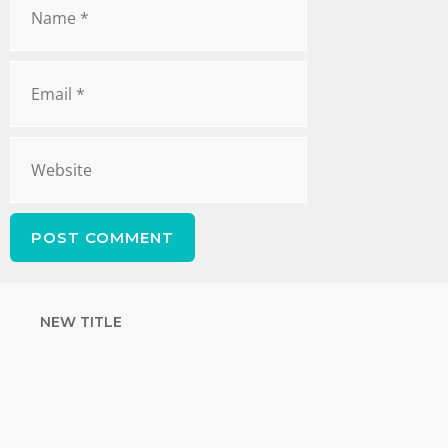
NEW TITLE