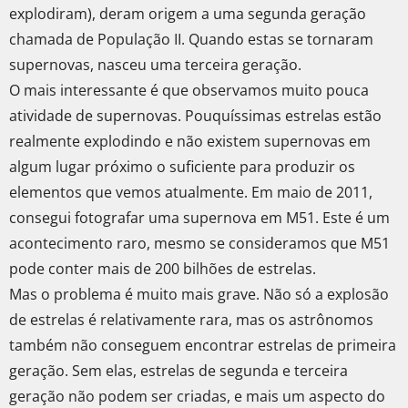
explodiram), deram origem a uma segunda geração
chamada de População II. Quando estas se tornaram
supernovas, nasceu uma terceira geração.
O mais interessante é que observamos muito pouca
atividade de supernovas. Pouquíssimas estrelas estão
realmente explodindo e não existem supernovas em
algum lugar próximo o suficiente para produzir os
elementos que vemos atualmente. Em maio de 2011,
consegui fotografar uma supernova em M51. Este é um
acontecimento raro, mesmo se consideramos que M51
pode conter mais de 200 bilhões de estrelas.
Mas o problema é muito mais grave. Não só a explosão
de estrelas é relativamente rara, mas os astrônomos
também não conseguem encontrar estrelas de primeira
geração. Sem elas, estrelas de segunda e terceira
geração não podem ser criadas, e mais um aspecto do