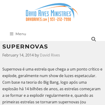
Menu
SUPERNOVAS
February 14, 2014
by
David Rives
Supernova é uma estrela que chega a um ponto crítico e
explode, geralmente num show de luzes espetacular.
Com base na teoria do Big Bang, logo após uma
explosão há 14 bilhões de anos, as estrelas começaram
a se formar e a explodir regularmente e, quando as
primeiras estrelas se tornaram supernovas (ou