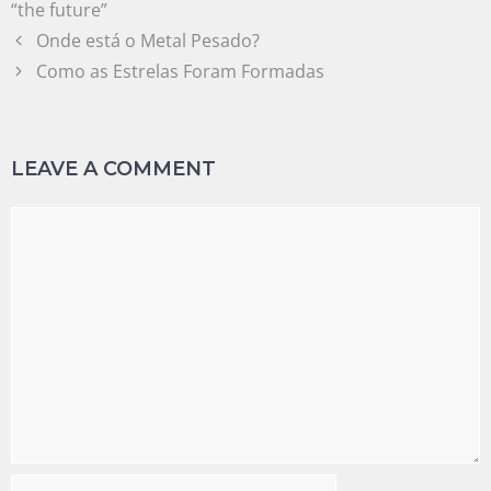
“the future”
Onde está o Metal Pesado?
Como as Estrelas Foram Formadas
LEAVE A COMMENT