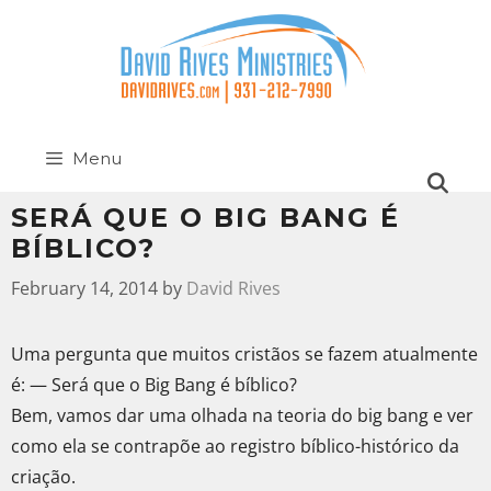
Menu
SERÁ QUE O BIG BANG É
BÍBLICO?
February 14, 2014
by
David Rives
Uma pergunta que muitos cristãos se fazem atualmente
é: — Será que o Big Bang é bíblico?
Bem, vamos dar uma olhada na teoria do big bang e ver
como ela se contrapõe ao registro bíblico-histórico da
criação.