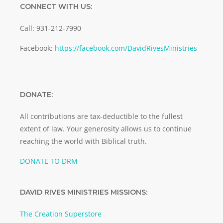
CONNECT WITH US:
Call: 931-212-7990
Facebook:
https://facebook.com/DavidRivesMinistries
DONATE:
All contributions are tax-deductible to the fullest
extent of law. Your generosity allows us to continue
reaching the world with Biblical truth.
DONATE TO DRM
DAVID RIVES MINISTRIES MISSIONS:
The Creation Superstore