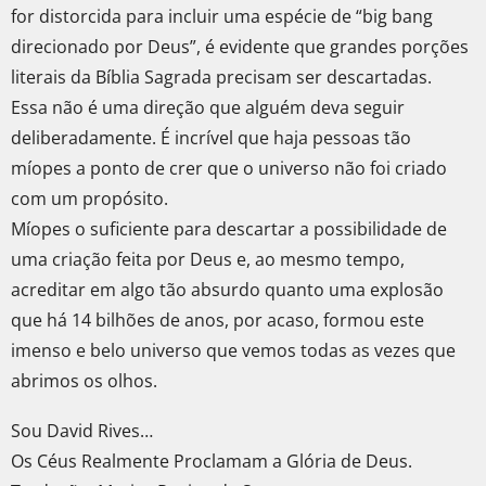
for distorcida para incluir uma espécie de “big bang
direcionado por Deus”, é evidente que grandes porções
literais da Bíblia Sagrada precisam ser descartadas.
Essa não é uma direção que alguém deva seguir
deliberadamente. É incrível que haja pessoas tão
míopes a ponto de crer que o universo não foi criado
com um propósito.
Míopes o suficiente para descartar a possibilidade de
uma criação feita por Deus e, ao mesmo tempo,
acreditar em algo tão absurdo quanto uma explosão
que há 14 bilhões de anos, por acaso, formou este
imenso e belo universo que vemos todas as vezes que
abrimos os olhos.
Sou David Rives…
Os Céus Realmente Proclamam a Glória de Deus.