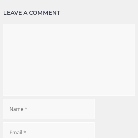
LEAVE A COMMENT