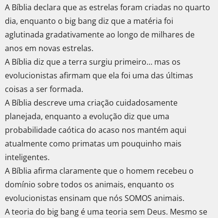
A Bíblia declara que as estrelas foram criadas no quarto
dia, enquanto o big bang diz que a matéria foi
aglutinada gradativamente ao longo de milhares de
anos em novas estrelas.
A Bíblia diz que a terra surgiu primeiro… mas os
evolucionistas afirmam que ela foi uma das últimas
coisas a ser formada.
A Bíblia descreve uma criação cuidadosamente
planejada, enquanto a evolução diz que uma
probabilidade caótica do acaso nos mantém aqui
atualmente como primatas um pouquinho mais
inteligentes.
A Bíblia afirma claramente que o homem recebeu o
domínio sobre todos os animais, enquanto os
evolucionistas ensinam que nós SOMOS animais.
A teoria do big bang é uma teoria sem Deus. Mesmo se